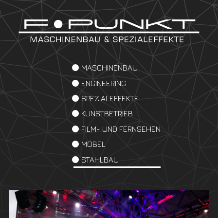
MASCHINENBAU
ENGINEERING
SPEZIALEFFEKTE
KUNSTBETRIEB
FILM- UND FERNSEHEN
MÖBEL
STAHLBAU